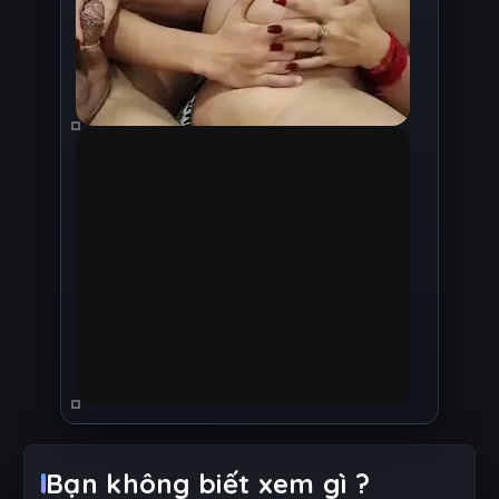
Bạn không biết xem gì ?