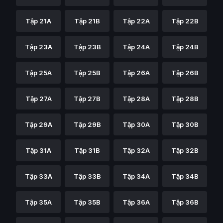
Tập 21A
Tập 21B
Tập 22A
Tập 22B
Tập 23A
Tập 23B
Tập 24A
Tập 24B
Tập 25A
Tập 25B
Tập 26A
Tập 26B
Tập 27A
Tập 27B
Tập 28A
Tập 28B
Tập 29A
Tập 29B
Tập 30A
Tập 30B
Tập 31A
Tập 31B
Tập 32A
Tập 32B
Tập 33A
Tập 33B
Tập 34A
Tập 34B
Tập 35A
Tập 35B
Tập 36A
Tập 36B