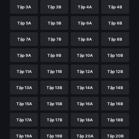
Tập 3A
Tập 3B
Tập 4A
Tập 4B
Tập 5A
Tập 5B
Tập 6A
Tập 6B
Tập 7A
Tập 7B
Tập 8A
Tập 8B
Tập 9A
Tập 9B
Tập 10A
Tập 10B
Tập 11A
Tập 11B
Tập 12A
Tập 12B
Tập 13A
Tập 13B
Tập 14A
Tập 14B
Tập 15A
Tập 15B
Tập 16A
Tập 16B
Tập 17A
Tập 17B
Tập 18A
Tập 18B
Tập 19A
Tập 19B
Tập 20A
Tập 20B