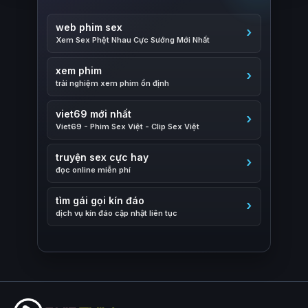
web phim sex
Xem Sex Phệt Nhau Cực Sướng Mới Nhất
xem phim
trải nghiệm xem phim ổn định
viet69 mới nhất
Viet69 - Phim Sex Việt - Clip Sex Việt
truyện sex cực hay
đọc online miễn phí
tìm gái gọi kín đáo
dịch vụ kín đáo cập nhật liên tục