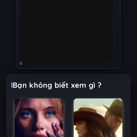
Bạn không biết xem gì ?